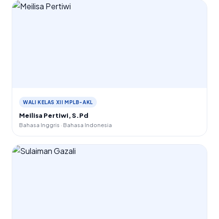
WALI KELAS XII MPLB-AKL
Meilisa Pertiwi, S.Pd
Bahasa Inggris · Bahasa Indonesia