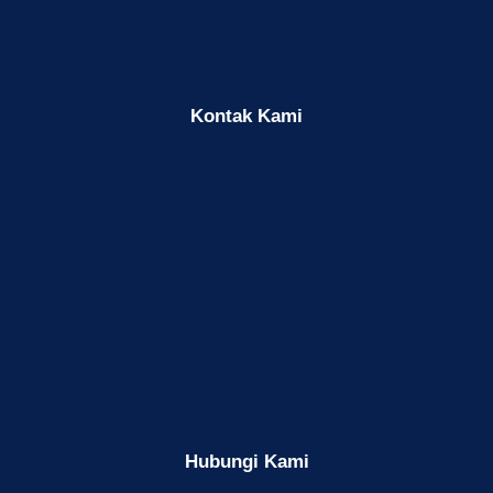
Kontak Kami
Hubungi Kami