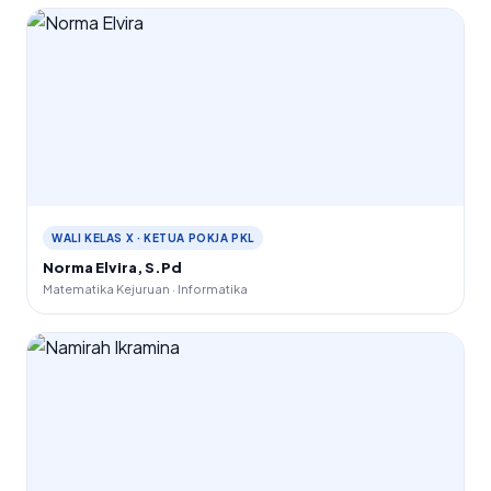
WALI KELAS X · KETUA POKJA PKL
Norma Elvira, S.Pd
Matematika Kejuruan · Informatika