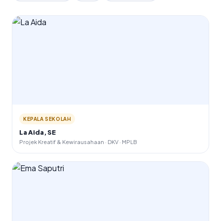
KEPALA SEKOLAH
La Aida, SE
Projek Kreatif & Kewirausahaan · DKV · MPLB