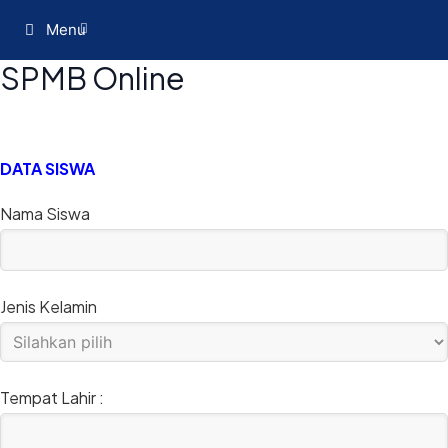
Menu
SPMB Online
DATA SISWA
Nama Siswa
Jenis Kelamin
Tempat Lahir :