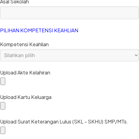
Asal Sekolah
PILIHAN KOMPETENSI KEAHLIAN
Kompetensi Keahlian
Upload Akte Kelahiran
Upload Kartu Keluarga
Upload Surat Keterangan Lulus (SKL - SKHU) SMP/MTs.