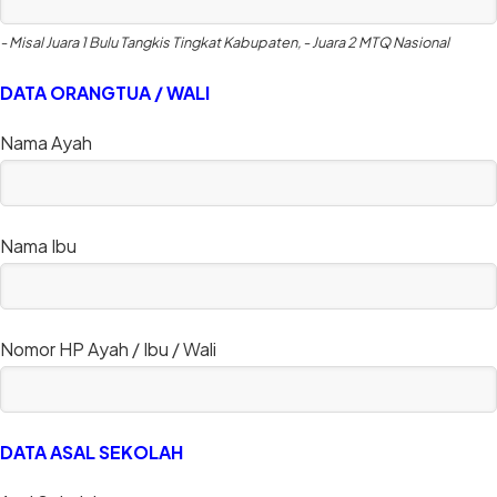
- Misal Juara 1 Bulu Tangkis Tingkat Kabupaten, - Juara 2 MTQ Nasional
DATA ORANGTUA / WALI
Nama Ayah
Nama Ibu
Nomor HP Ayah / Ibu / Wali
DATA ASAL SEKOLAH