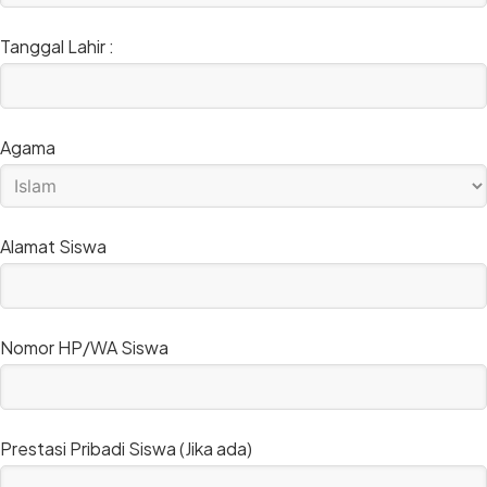
Tanggal Lahir :
Agama
Alamat Siswa
Nomor HP/WA Siswa
Prestasi Pribadi Siswa (Jika ada)