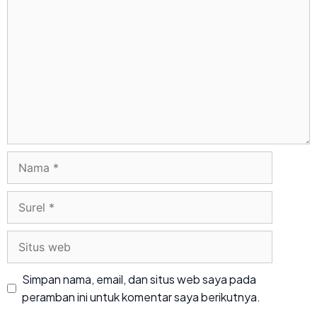
Simpan nama, email, dan situs web saya pada
peramban ini untuk komentar saya berikutnya.