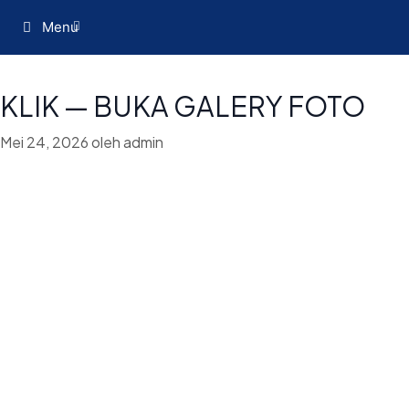
Menu
KLIK — BUKA GALERY FOTO
Mei 24, 2026
oleh
admin