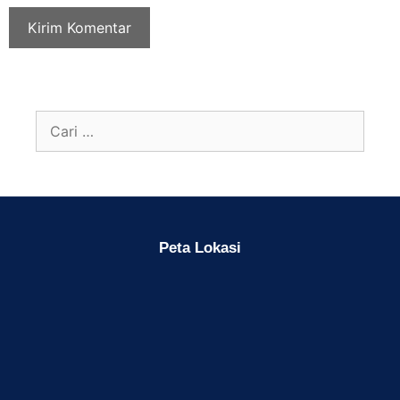
Peta Lokasi