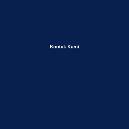
Kontak Kami