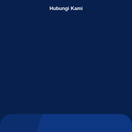
Hubungi Kami