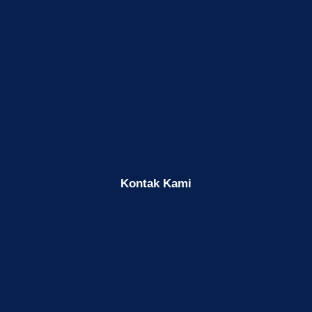
Kontak Kami