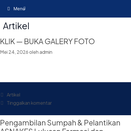
Menu
Artikel
KLIK — BUKA GALERY FOTO
Mei 24, 2026
oleh
admin
Artikel
Tinggalkan komentar
Pengambilan Sumpah & Pelantikan