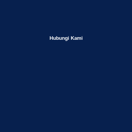
Hubungi Kami