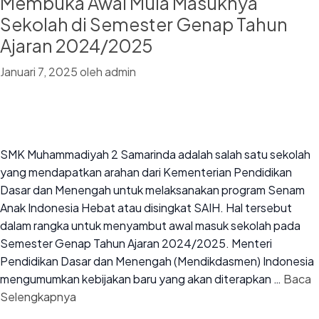
Membuka Awal Mula Masuknya
Sekolah di Semester Genap Tahun
Ajaran 2024/2025
Januari 7, 2025
oleh
admin
SMK Muhammadiyah 2 Samarinda adalah salah satu sekolah
yang mendapatkan arahan dari Kementerian Pendidikan
Dasar dan Menengah untuk melaksanakan program Senam
Anak Indonesia Hebat atau disingkat SAIH. Hal tersebut
dalam rangka untuk menyambut awal masuk sekolah pada
Semester Genap Tahun Ajaran 2024/2025. Menteri
Pendidikan Dasar dan Menengah (Mendikdasmen) Indonesia
mengumumkan kebijakan baru yang akan diterapkan …
Baca
Selengkapnya