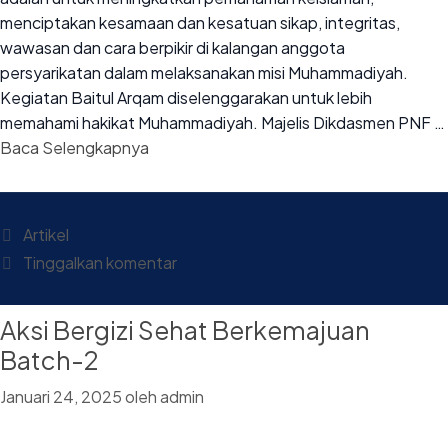
menciptakan kesamaan dan kesatuan sikap, integritas,
wawasan dan cara berpikir di kalangan anggota
persyarikatan dalam melaksanakan misi Muhammadiyah.
Kegiatan Baitul Arqam diselenggarakan untuk lebih
memahami hakikat Muhammadiyah. Majelis Dikdasmen PNF …
Baca Selengkapnya
Artikel
Tinggalkan komentar
Aksi Bergizi Sehat Berkemajuan
Batch-2
Januari 24, 2025
oleh
admin