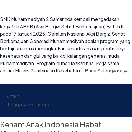
SMK Muhammadiyah 2 Samarinda kembali mengadakan
kegiatan ABSB (Aksi Bergizi Sehat Berkemajuan) Batch II
pada 17 Januari 2025. Gerakan Nasional Aksi Bergizi Sehat
Berkemajuan Generasi Muhammadiyah adalah program yang
bertujuan untuk meningkatkan kesadaran akan pentingnya
kesehatan dan gizi yang baik di kalangan generasi muda
Muhammadiyah. Program ini merupakan hasil kerja sama
antara Majelis Pembinaan Kesehatan …
Baca Selengkapnya
Artikel
Tinggalkan komentar
Senam Anak Indonesia Hebat