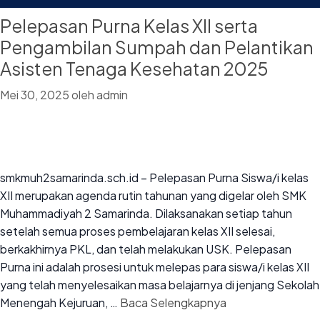
Pelepasan Purna Kelas XII serta
Pengambilan Sumpah dan Pelantikan
Asisten Tenaga Kesehatan 2025
Mei 30, 2025
oleh
admin
smkmuh2samarinda.sch.id – Pelepasan Purna Siswa/i kelas
XII merupakan agenda rutin tahunan yang digelar oleh SMK
Muhammadiyah 2 Samarinda. Dilaksanakan setiap tahun
setelah semua proses pembelajaran kelas XII selesai,
berkakhirnya PKL, dan telah melakukan USK. Pelepasan
Purna ini adalah prosesi untuk melepas para siswa/i kelas XII
yang telah menyelesaikan masa belajarnya di jenjang Sekolah
Menengah Kejuruan, …
Baca Selengkapnya