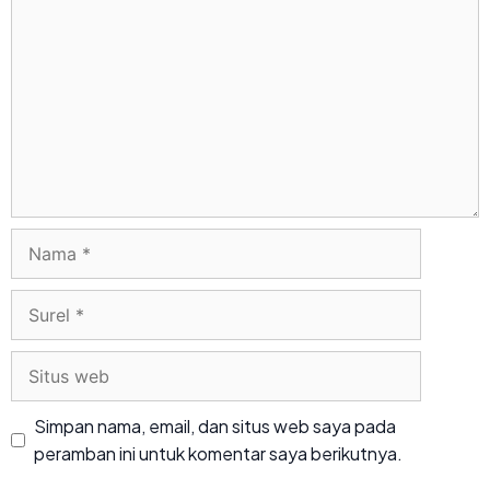
Simpan nama, email, dan situs web saya pada
peramban ini untuk komentar saya berikutnya.