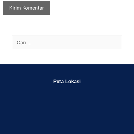
Peta Lokasi