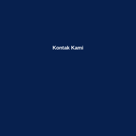
Kontak Kami