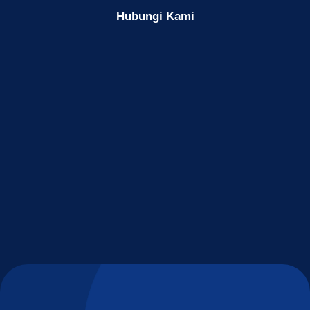
Hubungi Kami