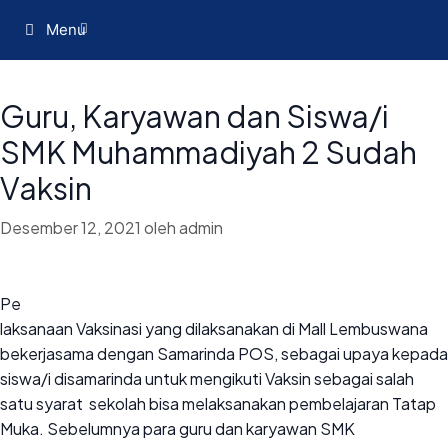
Menu
Guru, Karyawan dan Siswa/i
SMK Muhammadiyah 2 Sudah
Vaksin
Desember 12, 2021
oleh
admin
Pe
laksanaan Vaksinasi yang dilaksanakan di Mall Lembuswana
bekerjasama dengan Samarinda POS, sebagai upaya kepada
siswa/i disamarinda untuk mengikuti Vaksin sebagai salah
satu syarat sekolah bisa melaksanakan pembelajaran Tatap
Muka. Sebelumnya para guru dan karyawan SMK