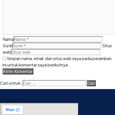
Nama
Surel
Situs
web
Simpan nama, email, dan situs web saya pada peramban
ini untuk komentar saya berikutnya.
Cari untuk:
Peta Lokasi