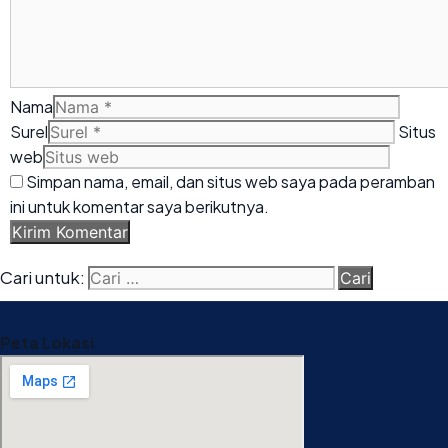
Nama
Surel
Situs
web
Simpan nama, email, dan situs web saya pada peramban
ini untuk komentar saya berikutnya.
Cari untuk:
Peta Lokasi