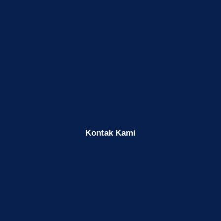
Kontak Kami