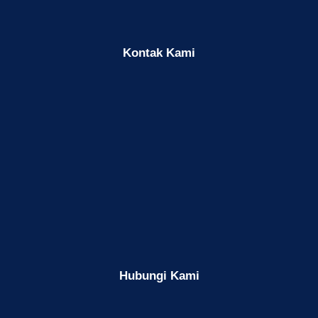
Kontak Kami
Hubungi Kami