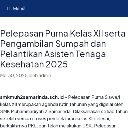
Menu
Pelepasan Purna Kelas XII serta
Pengambilan Sumpah dan
Pelantikan Asisten Tenaga
Kesehatan 2025
Mei 30, 2025
oleh
admin
smkmuh2samarinda.sch.id
– Pelepasan Purna Siswa/i
kelas XII merupakan agenda rutin tahunan yang digelar oleh
SMK Muhammadiyah 2 Samarinda. Dilaksanakan setiap tahun
setelah semua proses pembelajaran kelas XII selesai,
berkakhirnya PKL, dan telah melakukan USK. Pelepasan