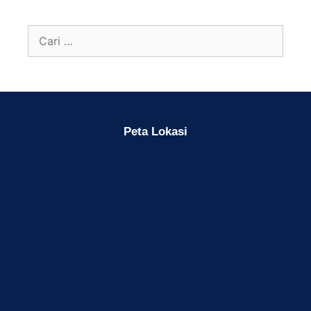
Peta Lokasi