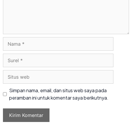
Simpan nama, email, dan situs web saya pada
peramban ini untuk komentar saya berikutnya.